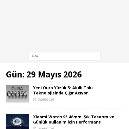
Gün:
29 Mayıs 2026
Yeni Oura Yüzük 5: Akıllı Takı
Teknolojisinde Çığır Açıyor
29/05/2026
Xiaomi Watch S5 46mm: Şık Tasarım ve
Günlük Kullanım için Performans
29/05/2026