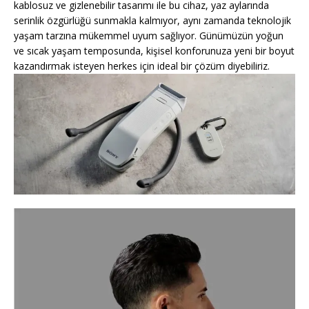
kablosuz ve gizlenebilir tasarımı ile bu cihaz, yaz aylarında
serinlik özgürlüğü sunmakla kalmıyor, aynı zamanda teknolojik
yaşam tarzına mükemmel uyum sağlıyor. Günümüzün yoğun
ve sıcak yaşam temposunda, kişisel konforunuza yeni bir boyut
kazandırmak isteyen herkes için ideal bir çözüm diyebiliriz.