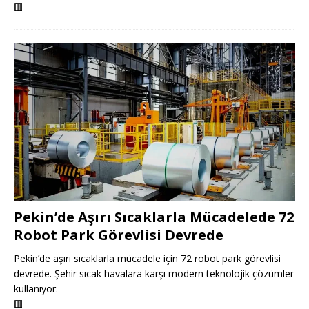
🟥
Pekin’de Aşırı Sıcaklarla Mücadelede 72
Robot Park Görevlisi Devrede
Pekin’de aşırı sıcaklarla mücadele için 72 robot park görevlisi
devrede. Şehir sıcak havalara karşı modern teknolojik çözümler
kullanıyor.
🟥