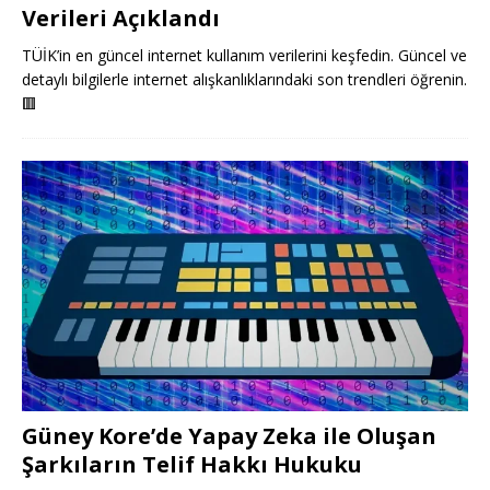
Verileri Açıklandı
TÜİK’in en güncel internet kullanım verilerini keşfedin. Güncel ve
detaylı bilgilerle internet alışkanlıklarındaki son trendleri öğrenin.
🟥
Güney Kore’de Yapay Zeka ile Oluşan
Şarkıların Telif Hakkı Hukuku