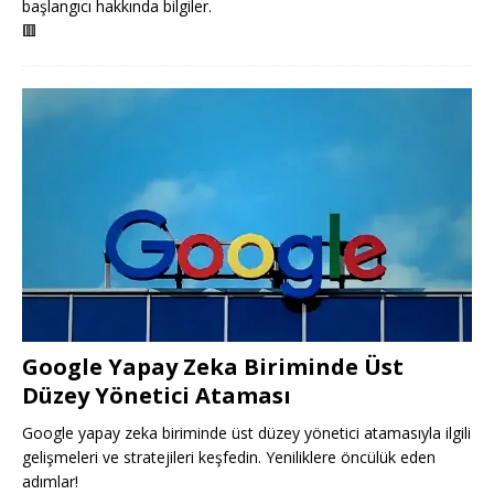
başlangıcı hakkında bilgiler.
🟥
Google Yapay Zeka Biriminde Üst
Düzey Yönetici Ataması
Google yapay zeka biriminde üst düzey yönetici atamasıyla ilgili
gelişmeleri ve stratejileri keşfedin. Yeniliklere öncülük eden
adımlar!