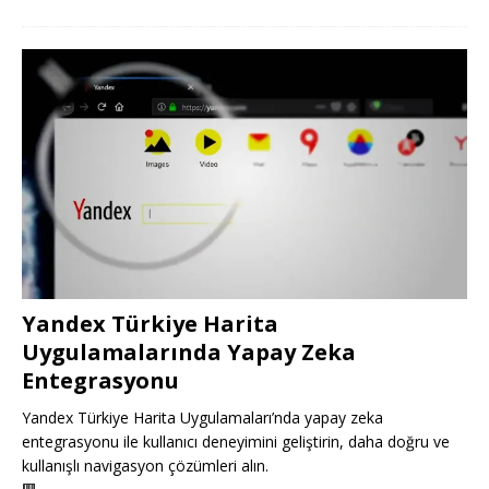
Yandex Türkiye Harita
Uygulamalarında Yapay Zeka
Entegrasyonu
Yandex Türkiye Harita Uygulamaları’nda yapay zeka
entegrasyonu ile kullanıcı deneyimini geliştirin, daha doğru ve
kullanışlı navigasyon çözümleri alın.