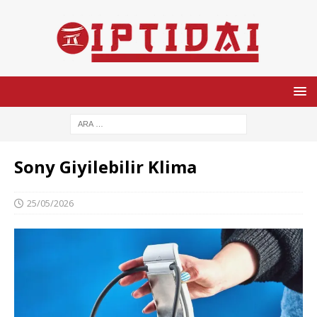
Sony Giyilebilir Klima
25/05/2026