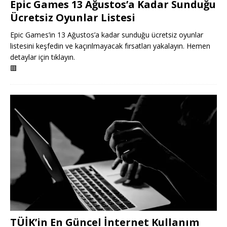
Epic Games 13 Ağustos’a Kadar Sunduğu
Ücretsiz Oyunlar Listesi
Epic Games’in 13 Ağustos’a kadar sunduğu ücretsiz oyunlar
listesini keşfedin ve kaçırılmayacak fırsatları yakalayın. Hemen
detaylar için tıklayın.
🟥
TÜİK’in En Güncel İnternet Kullanım