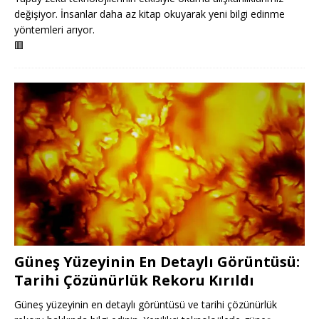
değişiyor. İnsanlar daha az kitap okuyarak yeni bilgi edinme
yöntemleri arıyor.
🟥
Güneş Yüzeyinin En Detaylı Görüntüsü:
Tarihi Çözünürlük Rekoru Kırıldı
Güneş yüzeyinin en detaylı görüntüsü ve tarihi çözünürlük