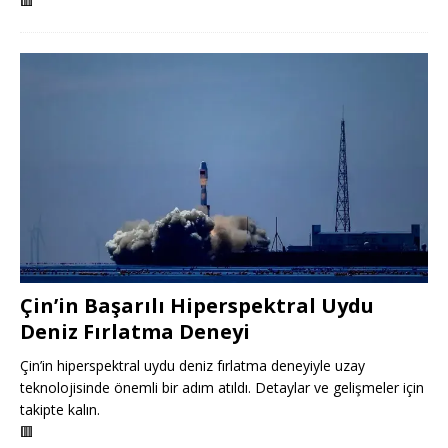
🟥
Çin’in Başarılı Hiperspektral Uydu
Deniz Fırlatma Deneyi
Çin’in hiperspektral uydu deniz fırlatma deneyiyle uzay
teknolojisinde önemli bir adım atıldı. Detaylar ve gelişmeler için
takipte kalın.
🟥