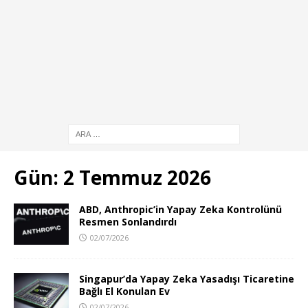
Gün:
2 Temmuz 2026
ABD, Anthropic’in Yapay Zeka Kontrolünü
Resmen Sonlandırdı
02/07/2026
Singapur’da Yapay Zeka Yasadışı Ticaretine
Bağlı El Konulan Ev
02/07/2026