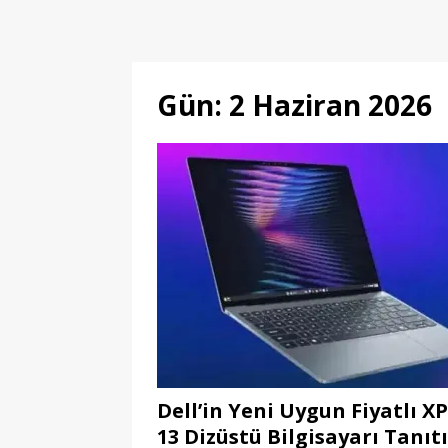
Gün:
2 Haziran 2026
Dell’in Yeni Uygun Fiyatlı X
13 Dizüstü Bilgisayarı Tanıtı