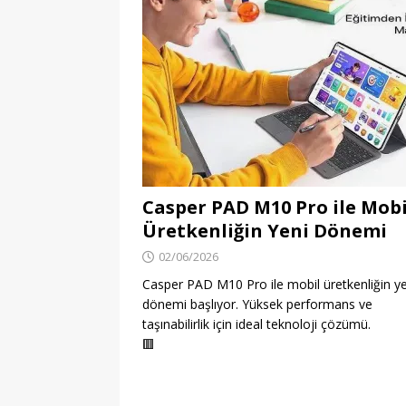
Casper PAD M10 Pro ile Mobi
Üretkenliğin Yeni Dönemi
02/06/2026
Casper PAD M10 Pro ile mobil üretkenliğin ye
dönemi başlıyor. Yüksek performans ve
taşınabilirlik için ideal teknoloji çözümü.
🟥