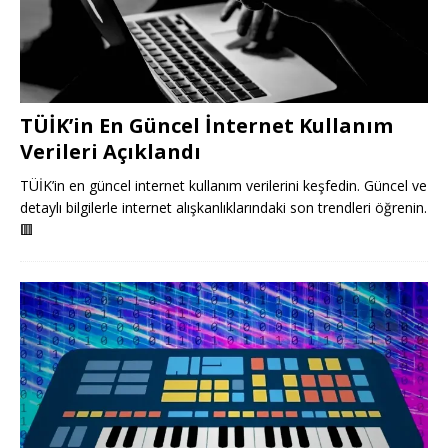
TÜİK’in En Güncel İnternet Kullanım
Verileri Açıklandı
TÜİK’in en güncel internet kullanım verilerini keşfedin. Güncel ve
detaylı bilgilerle internet alışkanlıklarındaki son trendleri öğrenin.
🟥