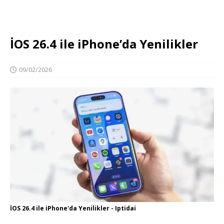
İOS 26.4 ile iPhone’da Yenilikler
09/02/2026
İOS 26.4 ile iPhone'da Yenilikler - Iptidai