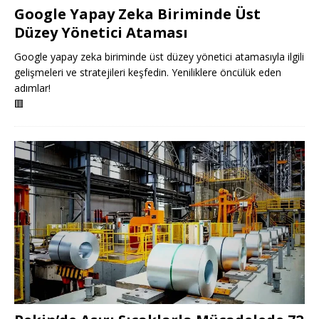
Google Yapay Zeka Biriminde Üst
Düzey Yönetici Ataması
Google yapay zeka biriminde üst düzey yönetici atamasıyla ilgili
gelişmeleri ve stratejileri keşfedin. Yeniliklere öncülük eden
adımlar!
🟥