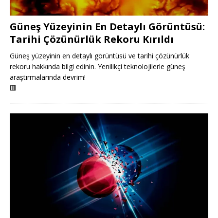
Güneş Yüzeyinin En Detaylı Görüntüsü:
Tarihi Çözünürlük Rekoru Kırıldı
Güneş yüzeyinin en detaylı görüntüsü ve tarihi çözünürlük
rekoru hakkında bilgi edinin. Yenilikçi teknolojilerle güneş
araştırmalarında devrim!
🟥