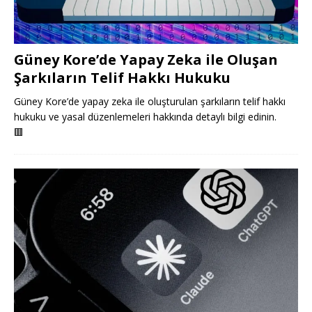
Güney Kore’de Yapay Zeka ile Oluşan
Şarkıların Telif Hakkı Hukuku
Güney Kore’de yapay zeka ile oluşturulan şarkıların telif hakkı
hukuku ve yasal düzenlemeleri hakkında detaylı bilgi edinin.
🟥