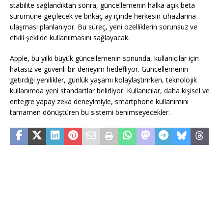
stabilite sağlandıktan sonra, güncellemenin halka açık beta
sürümüne geçilecek ve birkaç ay içinde herkesin cihazlarına
ulaşması planlanıyor. Bu süreç, yeni özelliklerin sorunsuz ve
etkili şekilde kullanılmasını sağlayacak.
Apple, bu yılki büyük güncellemenin sonunda, kullanıcılar için
hatasız ve güvenli bir deneyim hedefliyor. Güncellemenin
getirdiği yenilikler, günlük yaşamı kolaylaştırırken, teknolojik
kullanımda yeni standartlar belirliyor. Kullanıcılar, daha kişisel ve
entegre yapay zeka deneyimiyle, smartphone kullanımını
tamamen dönüştüren bu sistemi benimseyecekler.