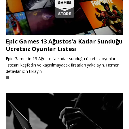
Epic Games 13 Ağustos’a Kadar Sunduğu
Ücretsiz Oyunlar Listesi
Epic Games’in 13 Ağustos’a kadar sunduğu ücretsiz oyunlar
listesini keşfedin ve kaçırılmayacak fırsatları yakalayın. Hemen
detaylar için tıklayın.
🟥