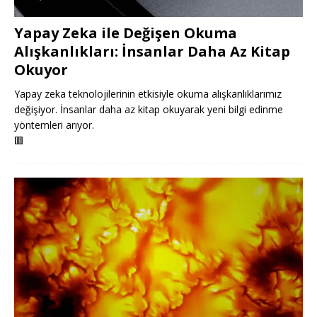
Yapay Zeka ile Değişen Okuma
Alışkanlıkları: İnsanlar Daha Az Kitap
Okuyor
Yapay zeka teknolojilerinin etkisiyle okuma alışkanlıklarımız
değişiyor. İnsanlar daha az kitap okuyarak yeni bilgi edinme
yöntemleri arıyor.
🟥