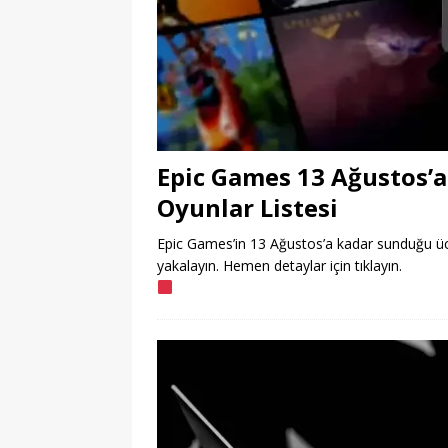
Epic Games 13 Ağustos’a
Oyunlar Listesi
Epic Games’in 13 Ağustos’a kadar sunduğu ücret
yakalayın. Hemen detaylar için tıklayın.