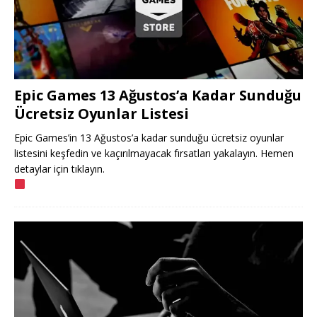
Epic Games 13 Ağustos’a Kadar Sunduğu
Ücretsiz Oyunlar Listesi
Epic Games’in 13 Ağustos’a kadar sunduğu ücretsiz oyunlar
listesini keşfedin ve kaçırılmayacak fırsatları yakalayın. Hemen
detaylar için tıklayın.