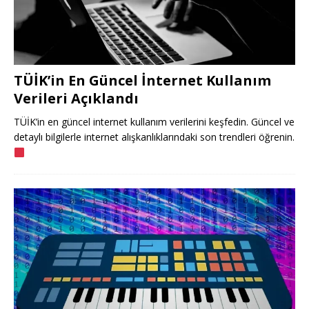
TÜİK’in En Güncel İnternet Kullanım
Verileri Açıklandı
TÜİK’in en güncel internet kullanım verilerini keşfedin. Güncel ve
detaylı bilgilerle internet alışkanlıklarındaki son trendleri öğrenin.