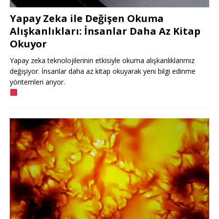
Yapay Zeka ile Değişen Okuma
Alışkanlıkları: İnsanlar Daha Az Kitap
Okuyor
Yapay zeka teknolojilerinin etkisiyle okuma alışkanlıklarımız
değişiyor. İnsanlar daha az kitap okuyarak yeni bilgi edinme
yöntemleri arıyor.