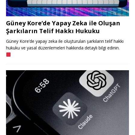
Güney Kore’de Yapay Zeka ile Oluşan
Şarkıların Telif Hakkı Hukuku
Güney Kore’de yapay zeka ile oluşturulan şarkıların telif hakkı
hukuku ve yasal düzenlemeleri hakkında detaylı bilgi edinin.