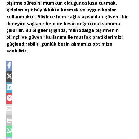
pişirme süresini mümkün olduğunca kısa tutmak,
gıdaları eşit büyüklükte kesmek ve uygun kaplar
kullanmaktır. Böylece hem sağlık açısından güvenli bir
deneyim sağlanır hem de besin değeri maksimuma
çıkarılır. Bu bilgiler ışığında, mikrodalga pişirmenin
bilinçli ve güvenli kullanımı ile mutfak pratiklerimizi
güçlendirebilir, günlük besin alımımızı optimize
edebiliriz.