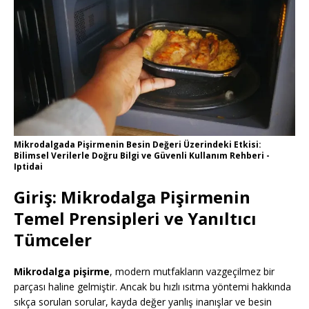
Mikrodalgada Pişirmenin Besin Değeri Üzerindeki Etkisi:
Bilimsel Verilerle Doğru Bilgi ve Güvenli Kullanım Rehberi -
Iptidai
Giriş: Mikrodalga Pişirmenin
Temel Prensipleri ve Yanıltıcı
Tümceler
Mikrodalga pişirme
, modern mutfakların vazgeçilmez bir
parçası haline gelmiştir. Ancak bu hızlı ısıtma yöntemi hakkında
sıkça sorulan sorular, kayda değer yanlış inanışlar ve besin