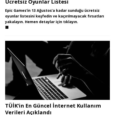
Ücretsiz Oyunlar Listesi
Epic Games’in 13 Ağustos’a kadar sunduğu ücretsiz
oyunlar listesini keşfedin ve kaçırılmayacak fırsatları
yakalayın. Hemen detaylar için tıklayın.
🟥
TÜİK’in En Güncel İnternet Kullanım
Verileri Açıklandı