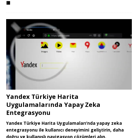
🟥
Yandex Türkiye Harita
Uygulamalarında Yapay Zeka
Entegrasyonu
Yandex Türkiye Harita Uygulamaları’nda yapay zeka
entegrasyonu ile kullanıcı deneyimini geliştirin, daha
doğru ve kullanışlı navigasyon çözümleri alın.