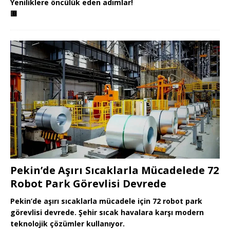
Yeniliklere öncülük eden adımlar!
🟥
Pekin’de Aşırı Sıcaklarla Mücadelede 72
Robot Park Görevlisi Devrede
Pekin’de aşırı sıcaklarla mücadele için 72 robot park
görevlisi devrede. Şehir sıcak havalara karşı modern
teknolojik çözümler kullanıyor.