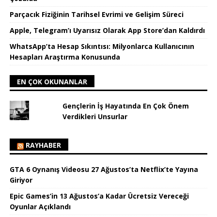
Parçacık Fiziğinin Tarihsel Evrimi ve Gelişim Süreci
Apple, Telegram’ı Uyarısız Olarak App Store’dan Kaldırdı
WhatsApp’ta Hesap Sıkıntısı: Milyonlarca Kullanıcının
Hesapları Araştırma Konusunda
EN ÇOK OKUNANLAR
Gençlerin İş Hayatında En Çok Önem
Verdikleri Unsurlar
RAYHABER
GTA 6 Oynanış Videosu 27 Ağustos’ta Netflix’te Yayına
Giriyor
Epic Games’in 13 Ağustos’a Kadar Ücretsiz Vereceği
Oyunlar Açıklandı