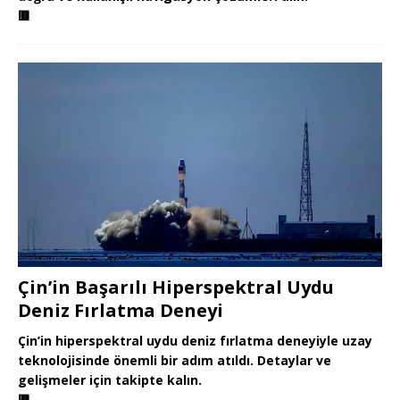
🟥
Çin’in Başarılı Hiperspektral Uydu
Deniz Fırlatma Deneyi
Çin’in hiperspektral uydu deniz fırlatma deneyiyle uzay
teknolojisinde önemli bir adım atıldı. Detaylar ve
gelişmeler için takipte kalın.
🟥