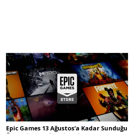
Epic Games 13 Ağustos’a Kadar Sunduğu