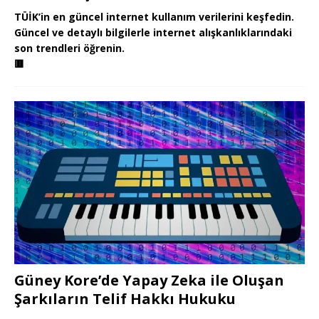
TÜİK’in en güncel internet kullanım verilerini keşfedin.
Güncel ve detaylı bilgilerle internet alışkanlıklarındaki
son trendleri öğrenin.
🟥
Güney Kore’de Yapay Zeka ile Oluşan
Şarkıların Telif Hakkı Hukuku