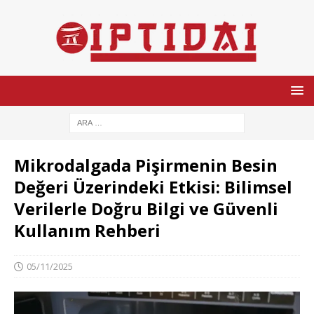
Mikrodalgada Pişirmenin Besin
Değeri Üzerindeki Etkisi: Bilimsel
Verilerle Doğru Bilgi ve Güvenli
Kullanım Rehberi
05/11/2025