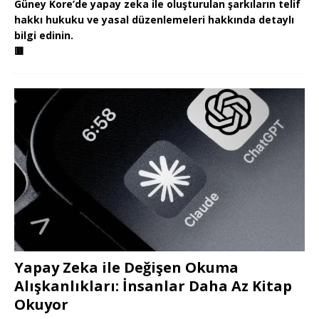
Güney Kore’de yapay zeka ile oluşturulan şarkıların telif
hakkı hukuku ve yasal düzenlemeleri hakkında detaylı
bilgi edinin.
🟥
Yapay Zeka ile Değişen Okuma
Alışkanlıkları: İnsanlar Daha Az Kitap
Okuyor