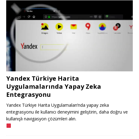
Yandex Türkiye Harita
Uygulamalarında Yapay Zeka
Entegrasyonu
Yandex Türkiye Harita Uygulamaları’nda yapay zeka
entegrasyonu ile kullanıcı deneyimini geliştirin, daha doğru ve
kullanışlı navigasyon çözümleri alın.