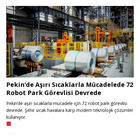
Pekin’de Aşırı Sıcaklarla Mücadelede 72
Robot Park Görevlisi Devrede
Pekin’de aşırı sıcaklarla mücadele için 72 robot park görevlisi
devrede. Şehir sıcak havalara karşı modern teknolojik çözümler
kullanıyor.