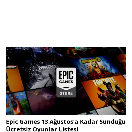
Epic Games 13 Ağustos’a Kadar Sunduğu
Ücretsiz Oyunlar Listesi