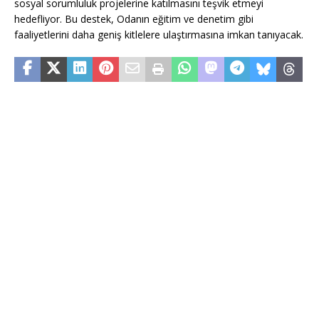
sosyal sorumluluk projelerine katılmasını teşvik etmeyi
hedefliyor. Bu destek, Odanın eğitim ve denetim gibi
faaliyetlerini daha geniş kitlelere ulaştırmasına imkan tanıyacak.