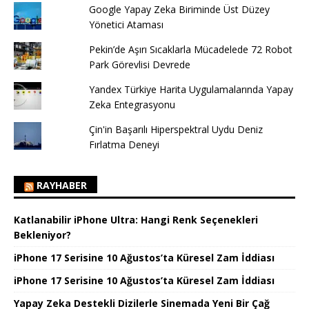
Google Yapay Zeka Biriminde Üst Düzey
Yönetici Ataması
Pekin’de Aşırı Sıcaklarla Mücadelede 72 Robot
Park Görevlisi Devrede
Yandex Türkiye Harita Uygulamalarında Yapay
Zeka Entegrasyonu
Çin'in Başarılı Hiperspektral Uydu Deniz
Fırlatma Deneyi
RAYHABER
Katlanabilir iPhone Ultra: Hangi Renk Seçenekleri
Bekleniyor?
iPhone 17 Serisine 10 Ağustos’ta Küresel Zam İddiası
iPhone 17 Serisine 10 Ağustos’ta Küresel Zam İddiası
Yapay Zeka Destekli Dizilerle Sinemada Yeni Bir Çağ