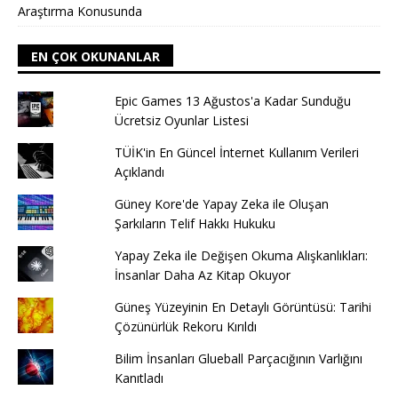
Araştırma Konusunda
EN ÇOK OKUNANLAR
Epic Games 13 Ağustos'a Kadar Sunduğu
Ücretsiz Oyunlar Listesi
TÜİK'in En Güncel İnternet Kullanım Verileri
Açıklandı
Güney Kore'de Yapay Zeka ile Oluşan
Şarkıların Telif Hakkı Hukuku
Yapay Zeka ile Değişen Okuma Alışkanlıkları:
İnsanlar Daha Az Kitap Okuyor
Güneş Yüzeyinin En Detaylı Görüntüsü: Tarihi
Çözünürlük Rekoru Kırıldı
Bilim İnsanları Glueball Parçacığının Varlığını
Kanıtladı