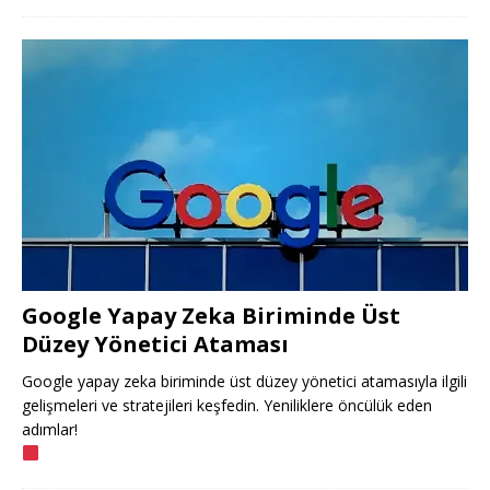
Google Yapay Zeka Biriminde Üst
Düzey Yönetici Ataması
Google yapay zeka biriminde üst düzey yönetici atamasıyla ilgili
gelişmeleri ve stratejileri keşfedin. Yeniliklere öncülük eden
adımlar!