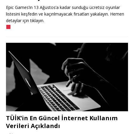
Epic Games’in 13 Ağustos’a kadar sunduğu ücretsiz oyunlar
listesini keşfedin ve kaçırılmayacak fırsatları yakalayın. Hemen
detaylar için tıklayın.
TÜİK’in En Güncel İnternet Kullanım
Verileri Açıklandı