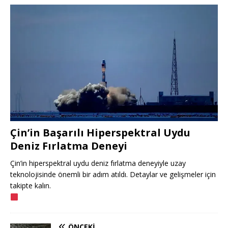
Çin’in Başarılı Hiperspektral Uydu
Deniz Fırlatma Deneyi
Çin’in hiperspektral uydu deniz fırlatma deneyiyle uzay
teknolojisinde önemli bir adım atıldı. Detaylar ve gelişmeler için
takipte kalın.
ÖNCEKI