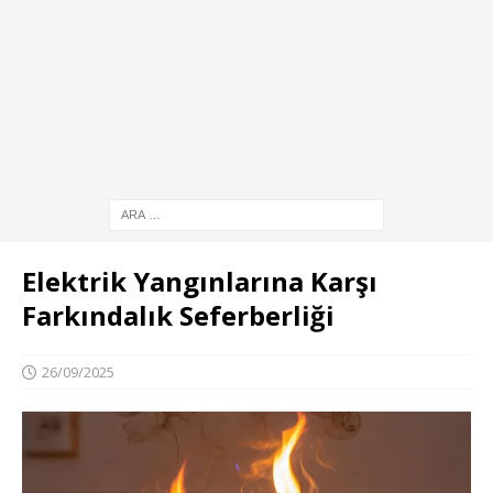
Elektrik Yangınlarına Karşı
Farkındalık Seferberliği
26/09/2025