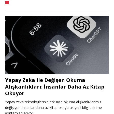
Yapay Zeka ile Değişen Okuma
Alışkanlıkları: İnsanlar Daha Az Kitap
Okuyor
Yapay zeka teknolojilerinin etkisiyle okuma alışkanlıklarımız
değişiyor. İnsanlar daha az kitap okuyarak yeni bilgi edinme
yöntemleri arıyor.