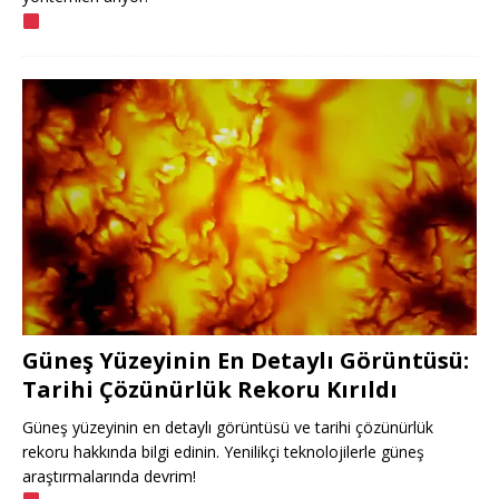
Güneş Yüzeyinin En Detaylı Görüntüsü:
Tarihi Çözünürlük Rekoru Kırıldı
Güneş yüzeyinin en detaylı görüntüsü ve tarihi çözünürlük
rekoru hakkında bilgi edinin. Yenilikçi teknolojilerle güneş
araştırmalarında devrim!