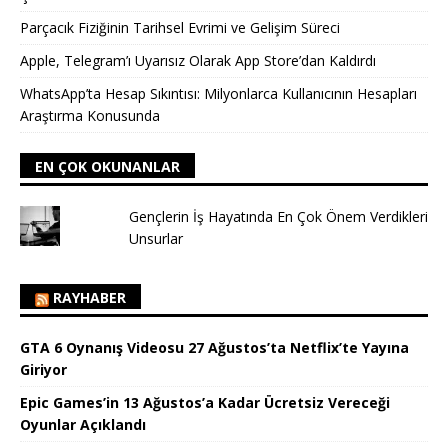
Parçacık Fiziğinin Tarihsel Evrimi ve Gelişim Süreci
Apple, Telegram’ı Uyarısız Olarak App Store’dan Kaldırdı
WhatsApp’ta Hesap Sıkıntısı: Milyonlarca Kullanıcının Hesapları
Araştırma Konusunda
EN ÇOK OKUNANLAR
Gençlerin İş Hayatında En Çok Önem Verdikleri
Unsurlar
RAYHABER
GTA 6 Oynanış Videosu 27 Ağustos’ta Netflix’te Yayına
Giriyor
Epic Games’in 13 Ağustos’a Kadar Ücretsiz Vereceği
Oyunlar Açıklandı