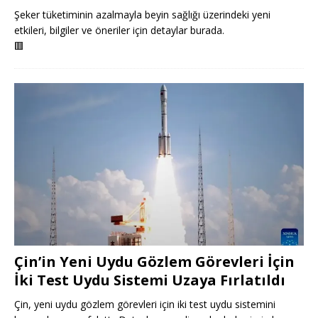
Şeker tüketiminin azalmayla beyin sağlığı üzerindeki yeni
etkileri, bilgiler ve öneriler için detaylar burada.
🟥
Çin’in Yeni Uydu Gözlem Görevleri İçin
İki Test Uydu Sistemi Uzaya Fırlatıldı
Çin, yeni uydu gözlem görevleri için iki test uydu sistemini