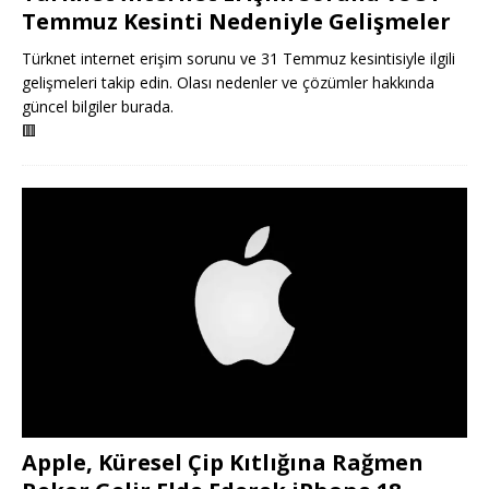
Temmuz Kesinti Nedeniyle Gelişmeler
Türknet internet erişim sorunu ve 31 Temmuz kesintisiyle ilgili
gelişmeleri takip edin. Olası nedenler ve çözümler hakkında
güncel bilgiler burada.
🟥
Apple, Küresel Çip Kıtlığına Rağmen