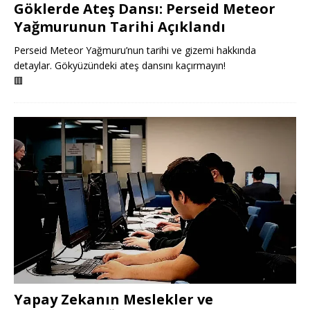
Göklerde Ateş Dansı: Perseid Meteor
Yağmurunun Tarihi Açıklandı
Perseid Meteor Yağmuru’nun tarihi ve gizemi hakkında
detaylar. Gökyüzündeki ateş dansını kaçırmayın!
🟥
Yapay Zekanın Meslekler ve