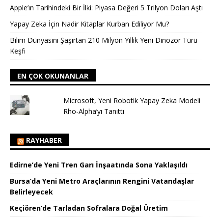
Apple’ın Tarihindeki Bir İlki: Piyasa Değeri 5 Trilyon Doları Aştı
Yapay Zeka İçin Nadir Kitaplar Kurban Ediliyor Mu?
Bilim Dünyasını Şaşırtan 210 Milyon Yıllık Yeni Dinozor Türü
Keşfi
EN ÇOK OKUNANLAR
Microsoft, Yeni Robotik Yapay Zeka Modeli
Rho-Alpha’yı Tanıttı
RAYHABER
Edirne’de Yeni Tren Garı İnşaatında Sona Yaklaşıldı
Bursa’da Yeni Metro Araçlarının Rengini Vatandaşlar
Belirleyecek
Keçiören’de Tarladan Sofralara Doğal Üretim