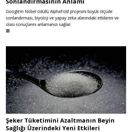
Sonlandırmasının Anlamı
Google’ın Nobel ödüllü AlphaFold projesini büyük ölçüde
sonlandırması, biyoloji ve yapay zeka alanındaki etkilerini ve
olası sonuçlarını anlamanızı sağlar.
🟥
Şeker Tüketimini Azaltmanın Beyin
Sağlığı Üzerindeki Yeni Etkileri