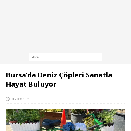
Bursa’da Deniz Çöpleri Sanatla
Hayat Buluyor
30/09/2025