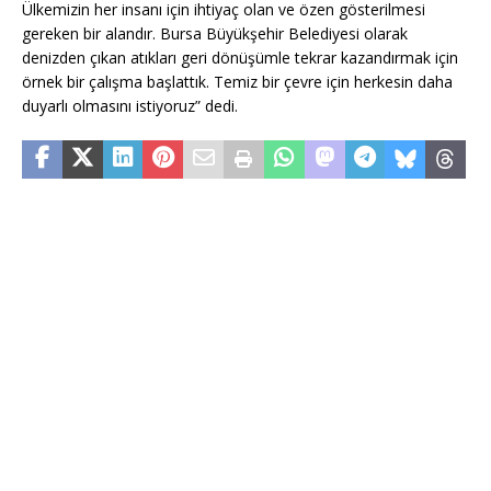
Ülkemizin her insanı için ihtiyaç olan ve özen gösterilmesi
gereken bir alandır. Bursa Büyükşehir Belediyesi olarak
denizden çıkan atıkları geri dönüşümle tekrar kazandırmak için
örnek bir çalışma başlattık. Temiz bir çevre için herkesin daha
duyarlı olmasını istiyoruz” dedi.