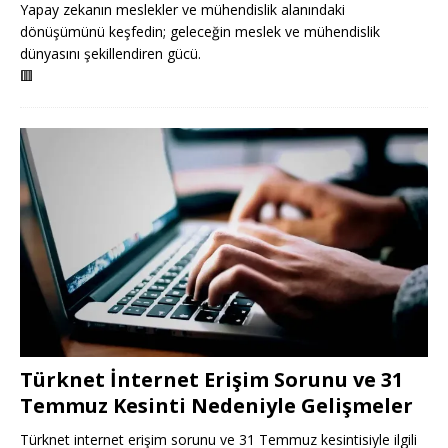
Yapay zekanın meslekler ve mühendislik alanındaki
dönüşümünü keşfedin; geleceğin meslek ve mühendislik
dünyasını şekillendiren gücü.
🟥
Türknet İnternet Erişim Sorunu ve 31
Temmuz Kesinti Nedeniyle Gelişmeler
Türknet internet erişim sorunu ve 31 Temmuz kesintisiyle ilgili