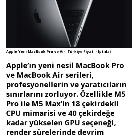
Apple Yeni MacBook Pro ve Air: Türkiye Fiyatı - Iptidai
Apple’ın yeni nesil MacBook Pro
ve MacBook Air serileri,
profesyonellerin ve yaratıcıların
sınırlarını zorluyor. Özellikle M5
Pro ile M5 Max’in 18 çekirdekli
CPU mimarisi ve 40 çekirdeğe
kadar yükselen GPU seçeneği,
render sürelerinde devrim