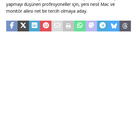
yapmayı düşünen profesyoneller için, yeni nesil Mac ve
monitör ailesi net bir tercih olmaya aday.