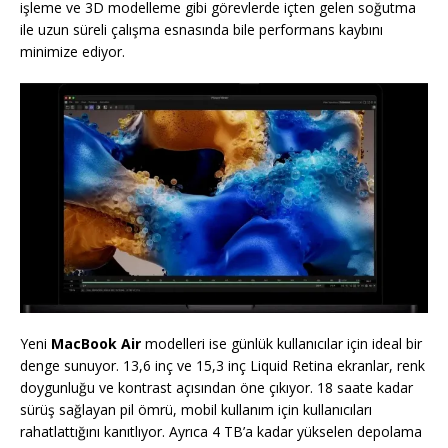
işleme ve 3D modelleme gibi görevlerde içten gelen soğutma
ile uzun süreli çalışma esnasında bile performans kaybını
minimize ediyor.
Yeni
MacBook Air
modelleri ise günlük kullanıcılar için ideal bir
denge sunuyor. 13,6 inç ve 15,3 inç Liquid Retina ekranlar, renk
doygunluğu ve kontrast açısından öne çıkıyor. 18 saate kadar
sürüş sağlayan pil ömrü, mobil kullanım için kullanıcıları
rahatlattığını kanıtlıyor. Ayrıca 4 TB’a kadar yükselen depolama