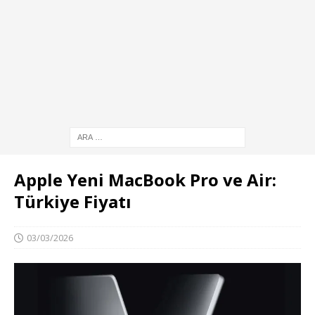
Apple Yeni MacBook Pro ve Air:
Türkiye Fiyatı
03/03/2026