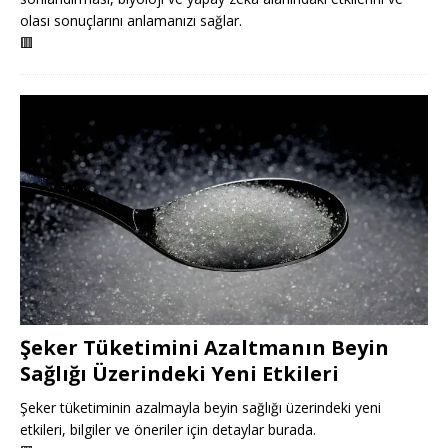
olası sonuçlarını anlamanızı sağlar.
🟥
Şeker Tüketimini Azaltmanın Beyin
Sağlığı Üzerindeki Yeni Etkileri
Şeker tüketiminin azalmayla beyin sağlığı üzerindeki yeni
etkileri, bilgiler ve öneriler için detaylar burada.