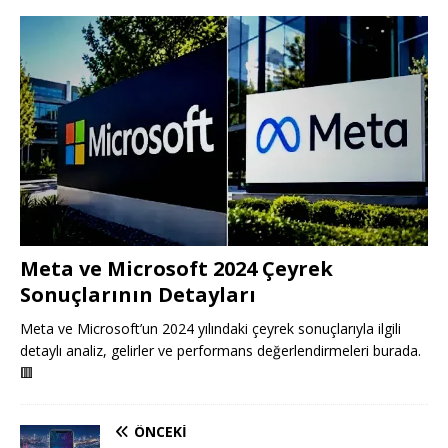
Meta ve Microsoft 2024 Çeyrek
Sonuçlarının Detayları
Meta ve Microsoft’un 2024 yılındaki çeyrek sonuçlarıyla ilgili
detaylı analiz, gelirler ve performans değerlendirmeleri burada.
🟥
ÖNCEKI