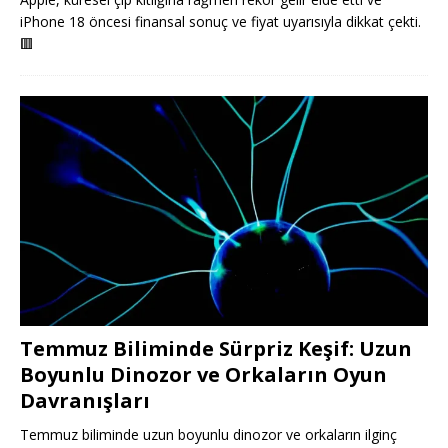
iPhone 18 öncesi finansal sonuç ve fiyat uyarısıyla dikkat çekti.
🟥
Temmuz Biliminde Sürpriz Keşif: Uzun
Boyunlu Dinozor ve Orkaların Oyun
Davranışları
Temmuz biliminde uzun boyunlu dinozor ve orkaların ilginç