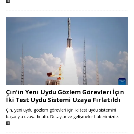
🟥
Çin’in Yeni Uydu Gözlem Görevleri İçin
İki Test Uydu Sistemi Uzaya Fırlatıldı
Çin, yeni uydu gözlem görevleri için iki test uydu sistemini
başarıyla uzaya fırlattı. Detaylar ve gelişmeler haberimizde.
🟥