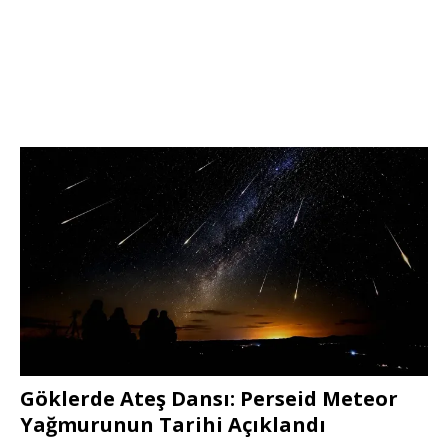
Göklerde Ateş Dansı: Perseid Meteor
Yağmurunun Tarihi Açıklandı