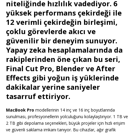
niteliğinde hızlılık vadediyor. 6
yüksek performans çekirdeği ile
12 verimli çekirdeğin birleşimi,
çoklu görevlerde akıcı ve
güvenilir bir deneyim sunuyor.
Yapay zeka hesaplamalarında da
rakiplerinden öne çıkan bu seri,
Final Cut Pro, Blender ve After
Effects gibi yoğun iş yüklerinde
dakikalar yerine saniyeler
tasarruf ettiriyor.
MacBook Pro
modellerinin 14 inç ve 16 inç boyutlarında
sunulması, profesyonellerin yolculuğunu kolaylaştırıyor. 1 TB ve
2 TB gibi depolama seçenekleri, büyük projeler için hızlı erişim
ve güvenli saklama imkanı tanıyor. Bu cihazlar, ağır grafik