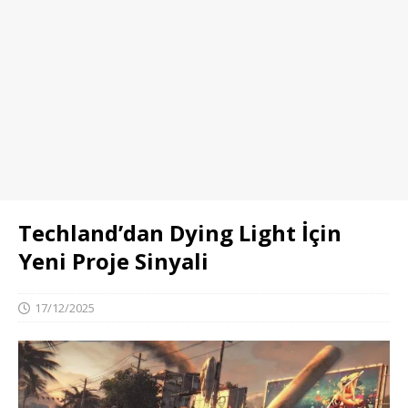
Techland’dan Dying Light İçin
Yeni Proje Sinyali
17/12/2025