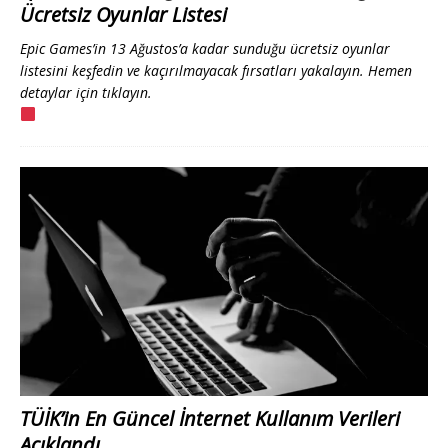
Ücretsiz Oyunlar Listesi
Epic Games’in 13 Ağustos’a kadar sunduğu ücretsiz oyunlar
listesini keşfedin ve kaçırılmayacak fırsatları yakalayın. Hemen
detaylar için tıklayın.
TÜİK’in En Güncel İnternet Kullanım Verileri
Açıklandı