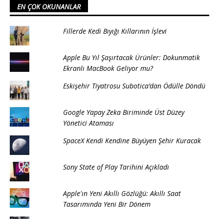
EN ÇOK OKUNANLAR
Fillerde Kedi Bıyığı Kıllarının İşlevi
Apple Bu Yıl Şaşırtacak Ürünler: Dokunmatik
Ekranlı MacBook Geliyor mu?
Eskişehir Tiyatrosu Subotica’dan Ödülle Döndü
Google Yapay Zeka Biriminde Üst Düzey
Yönetici Ataması
SpaceX Kendi Kendine Büyüyen Şehir Kuracak
Sony State of Play Tarihini Açıkladı
Apple'ın Yeni Akıllı Gözlüğü: Akıllı Saat
Tasarımında Yeni Bir Dönem