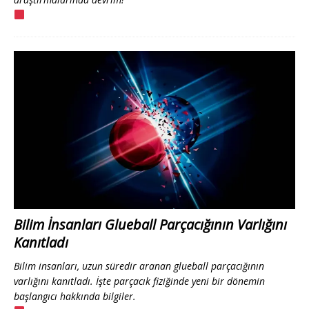
Bilim İnsanları Glueball Parçacığının Varlığını
Kanıtladı
Bilim insanları, uzun süredir aranan glueball parçacığının
varlığını kanıtladı. İşte parçacık fiziğinde yeni bir dönemin
başlangıcı hakkında bilgiler.