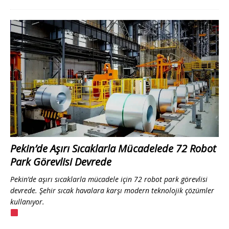
Pekin’de Aşırı Sıcaklarla Mücadelede 72 Robot
Park Görevlisi Devrede
Pekin’de aşırı sıcaklarla mücadele için 72 robot park görevlisi
devrede. Şehir sıcak havalara karşı modern teknolojik çözümler
kullanıyor.