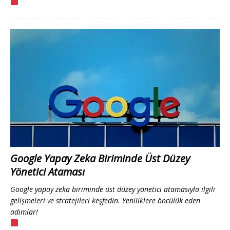
Google Yapay Zeka Biriminde Üst Düzey
Yönetici Ataması
Google yapay zeka biriminde üst düzey yönetici atamasıyla ilgili
gelişmeleri ve stratejileri keşfedin. Yeniliklere öncülük eden
adımlar!