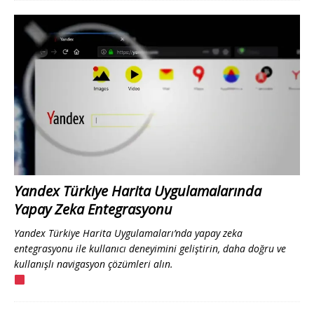
Yandex Türkiye Harita Uygulamalarında
Yapay Zeka Entegrasyonu
Yandex Türkiye Harita Uygulamaları’nda yapay zeka
entegrasyonu ile kullanıcı deneyimini geliştirin, daha doğru ve
kullanışlı navigasyon çözümleri alın.