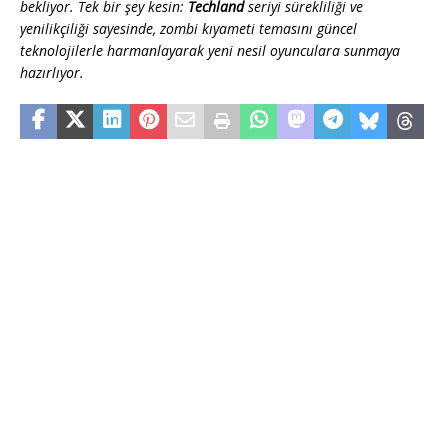
bekliyor. Tek bir şey kesin:
Techland
seriyi sürekliliği ve
yenilikçiliği sayesinde, zombi kıyameti temasını güncel
teknolojilerle harmanlayarak yeni nesil oyunculara sunmaya
hazırlıyor.