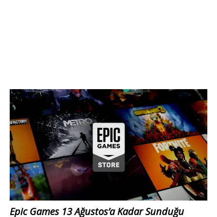
Epic Games 13 Ağustos’a Kadar Sunduğu