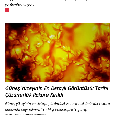
yöntemleri arıyor.
Güneş Yüzeyinin En Detaylı Görüntüsü: Tarihi
Çözünürlük Rekoru Kırıldı
Güneş yüzeyinin en detaylı görüntüsü ve tarihi çözünürlük rekoru
hakkında bilgi edinin. Yenilikçi teknolojilerle güneş
araştırmalarında devrim!