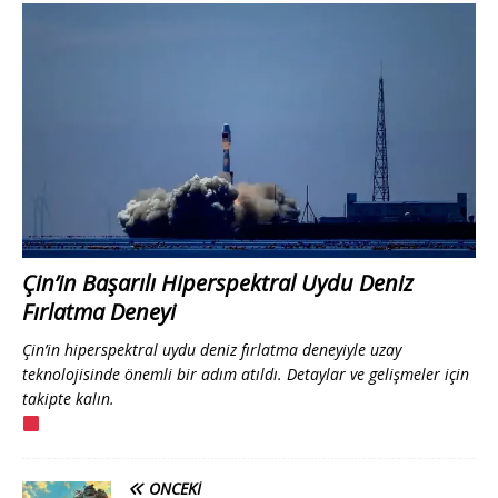
Çin’in Başarılı Hiperspektral Uydu Deniz
Fırlatma Deneyi
Çin’in hiperspektral uydu deniz fırlatma deneyiyle uzay
teknolojisinde önemli bir adım atıldı. Detaylar ve gelişmeler için
takipte kalın.
ÖNCEKI