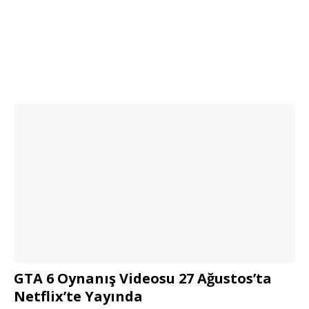
GTA 6 Oynanış Videosu 27 Ağustos’ta
Netflix’te Yayında