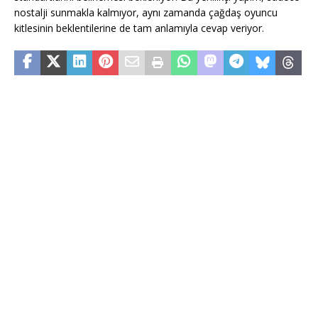
nostalji sunmakla kalmıyor, aynı zamanda çağdaş oyuncu
kitlesinin beklentilerine de tam anlamıyla cevap veriyor.