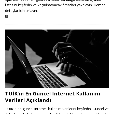
listesini keşfedin ve kaçırılmayacak fırsatları yakalayın. Hemen
detaylar için tıklayın.
🟥
TÜİK’in En Güncel İnternet Kullanım
Verileri Açıklandı
TÜİK’in en güncel internet kullanım verilerini keşfedin. Güncel ve