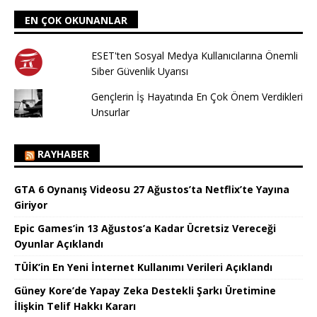
EN ÇOK OKUNANLAR
ESET'ten Sosyal Medya Kullanıcılarına Önemli
Siber Güvenlik Uyarısı
Gençlerin İş Hayatında En Çok Önem Verdikleri
Unsurlar
RAYHABER
GTA 6 Oynanış Videosu 27 Ağustos’ta Netflix’te Yayına
Giriyor
Epic Games’in 13 Ağustos’a Kadar Ücretsiz Vereceği
Oyunlar Açıklandı
TÜİK’in En Yeni İnternet Kullanımı Verileri Açıklandı
Güney Kore’de Yapay Zeka Destekli Şarkı Üretimine
İlişkin Telif Hakkı Kararı