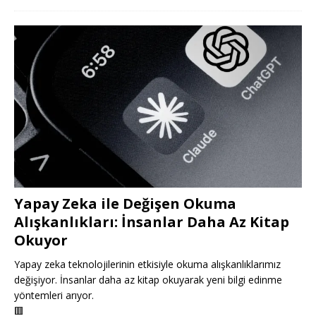
Yapay Zeka ile Değişen Okuma
Alışkanlıkları: İnsanlar Daha Az Kitap
Okuyor
Yapay zeka teknolojilerinin etkisiyle okuma alışkanlıklarımız
değişiyor. İnsanlar daha az kitap okuyarak yeni bilgi edinme
yöntemleri arıyor.
🟥