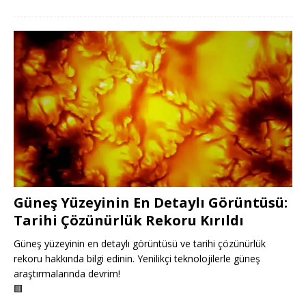
Güneş Yüzeyinin En Detaylı Görüntüsü:
Tarihi Çözünürlük Rekoru Kırıldı
Güneş yüzeyinin en detaylı görüntüsü ve tarihi çözünürlük
rekoru hakkında bilgi edinin. Yenilikçi teknolojilerle güneş
araştırmalarında devrim!
🟥