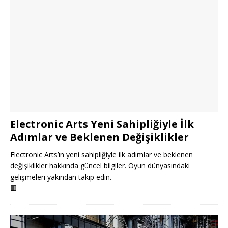
Electronic Arts Yeni Sahipliğiyle İlk
Adımlar ve Beklenen Değişiklikler
Electronic Arts’ın yeni sahipliğiyle ilk adımlar ve beklenen
değişiklikler hakkında güncel bilgiler. Oyun dünyasındaki
gelişmeleri yakından takip edin.
🟥