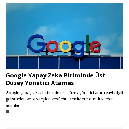
Google Yapay Zeka Biriminde Üst
Düzey Yönetici Ataması
Google yapay zeka biriminde üst düzey yönetici atamasıyla ilgili
gelişmeleri ve stratejileri keşfedin. Yeniliklere öncülük eden
adımlar!
🟥