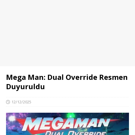
Mega Man: Dual Override Resmen
Duyuruldu
12/12/2025