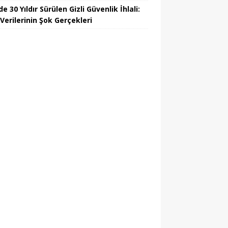
e 30 Yıldır Sürülen Gizli Güvenlik İhlali:
Verilerinin Şok Gerçekleri