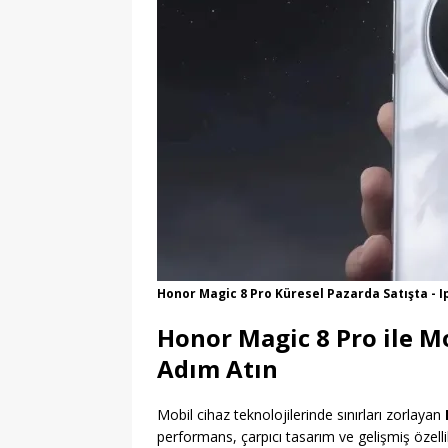
Honor Magic 8 Pro Küresel Pazarda Satışta - I
Honor Magic 8 Pro ile M
Adım Atın
Mobil cihaz teknolojilerinde sınırları zorlayan
performans, çarpıcı tasarım ve gelişmiş özellik