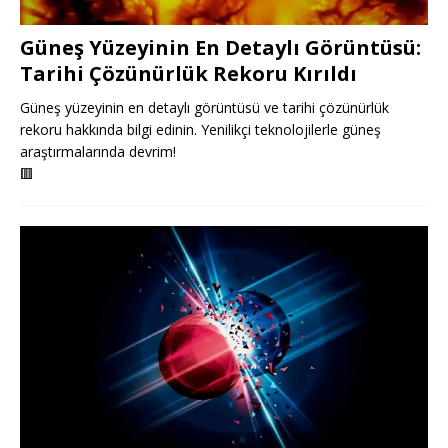
Güneş Yüzeyinin En Detaylı Görüntüsü:
Tarihi Çözünürlük Rekoru Kırıldı
Güneş yüzeyinin en detaylı görüntüsü ve tarihi çözünürlük
rekoru hakkında bilgi edinin. Yenilikçi teknolojilerle güneş
araştırmalarında devrim!
🟥