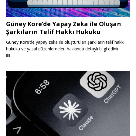
Güney Kore’de Yapay Zeka ile Oluşan
Şarkıların Telif Hakkı Hukuku
Güney Kore’de yapay zeka ile oluşturulan şarkıların telif hakkı
hukuku ve yasal düzenlemeleri hakkında detaylı bilgi edinin.
🟥