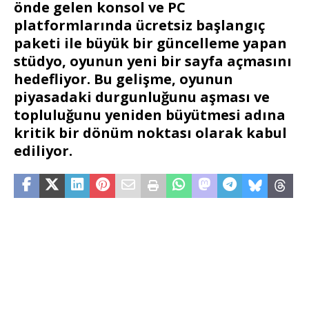
önde gelen konsol ve PC
platformlarında ücretsiz başlangıç
paketi ile büyük bir güncelleme yapan
stüdyo, oyunun yeni bir sayfa açmasını
hedefliyor. Bu gelişme, oyunun
piyasadaki durgunluğunu aşması ve
topluluğunu yeniden büyütmesi adına
kritik bir dönüm noktası olarak kabul
ediliyor.