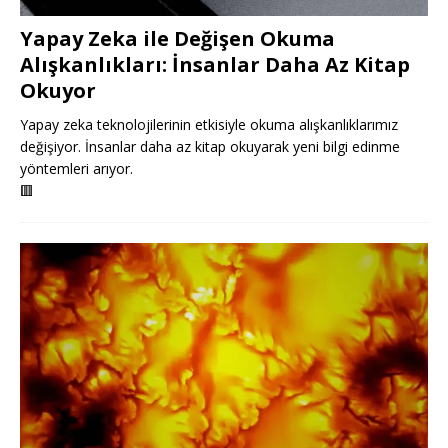
Yapay Zeka ile Değişen Okuma
Alışkanlıkları: İnsanlar Daha Az Kitap
Okuyor
Yapay zeka teknolojilerinin etkisiyle okuma alışkanlıklarımız
değişiyor. İnsanlar daha az kitap okuyarak yeni bilgi edinme
yöntemleri arıyor.
🟥