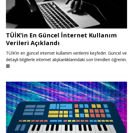
TÜİK’in En Güncel İnternet Kullanım
Verileri Açıklandı
TÜİK’in en güncel internet kullanım verilerini keşfedin. Güncel ve
detaylı bilgilerle internet alışkanlıklarındaki son trendleri öğrenin.
🟥