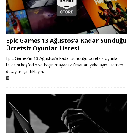
Epic Games 13 Ağustos’a Kadar Sunduğu
Ücretsiz Oyunlar Listesi
Epic Games’in 13 Ağustos’a kadar sunduğu ücretsiz oyunlar
listesini keşfedin ve kaçırılmayacak fırsatları yakalayın. Hemen
detaylar için tıklayın.
🟥