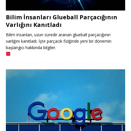
Bilim İnsanları Glueball Parçacığının
Varlığını Kanıtladı
Bilim insanları, uzun süredir aranan glueball parçacığının
varlığını kanıtladı. İşte parçacık fiziğinde yeni bir dönemin
başlangıcı hakkında bilgiler.