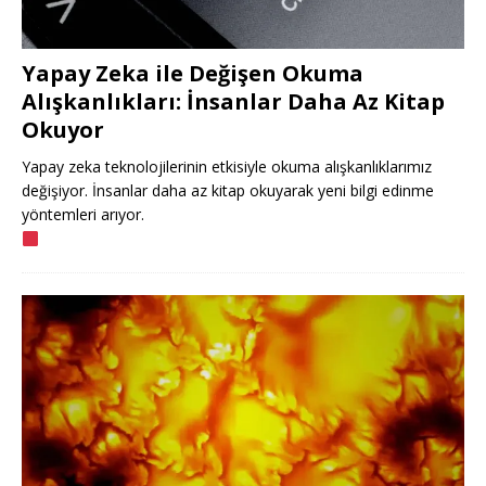
Yapay Zeka ile Değişen Okuma
Alışkanlıkları: İnsanlar Daha Az Kitap
Okuyor
Yapay zeka teknolojilerinin etkisiyle okuma alışkanlıklarımız
değişiyor. İnsanlar daha az kitap okuyarak yeni bilgi edinme
yöntemleri arıyor.