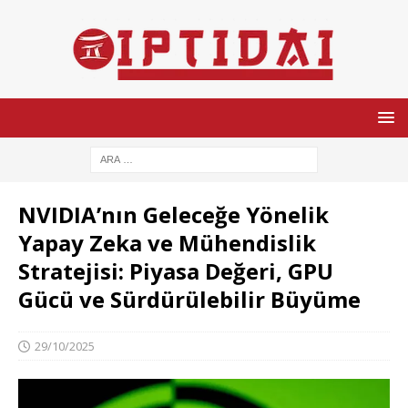
NVIDIA’nın Geleceğe Yönelik
Yapay Zeka ve Mühendislik
Stratejisi: Piyasa Değeri, GPU
Gücü ve Sürdürülebilir Büyüme
29/10/2025