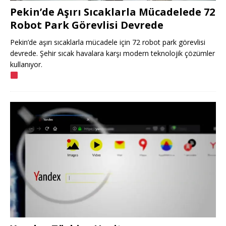
Pekin’de Aşırı Sıcaklarla Mücadelede 72
Robot Park Görevlisi Devrede
Pekin’de aşırı sıcaklarla mücadele için 72 robot park görevlisi
devrede. Şehir sıcak havalara karşı modern teknolojik çözümler
kullanıyor.