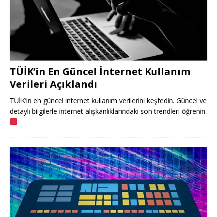
TÜİK’in En Güncel İnternet Kullanım
Verileri Açıklandı
TÜİK’in en güncel internet kullanım verilerini keşfedin. Güncel ve
detaylı bilgilerle internet alışkanlıklarındaki son trendleri öğrenin.