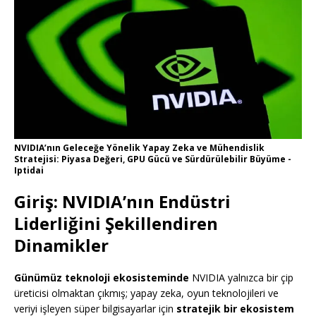
NVIDIA’nın Geleceğe Yönelik Yapay Zeka ve Mühendislik
Stratejisi: Piyasa Değeri, GPU Gücü ve Sürdürülebilir Büyüme -
Iptidai
Giriş: NVIDIA’nın Endüstri
Liderliğini Şekillendiren
Dinamikler
Günümüz teknoloji ekosisteminde
NVIDIA yalnızca bir çip
üreticisi olmaktan çıkmış; yapay zeka, oyun teknolojileri ve
veriyi işleyen süper bilgisayarlar için
stratejik bir ekosistem