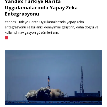
Yandex Türkiye Harita
Uygulamalarında Yapay Zeka
Entegrasyonu
Yandex Türkiye Harita Uygulamaları’nda yapay zeka
entegrasyonu ile kullanıcı deneyimini geliştirin, daha doğru ve
kullanışlı navigasyon çözümleri alın.