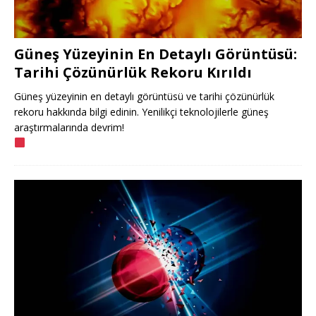
Güneş Yüzeyinin En Detaylı Görüntüsü:
Tarihi Çözünürlük Rekoru Kırıldı
Güneş yüzeyinin en detaylı görüntüsü ve tarihi çözünürlük
rekoru hakkında bilgi edinin. Yenilikçi teknolojilerle güneş
araştırmalarında devrim!