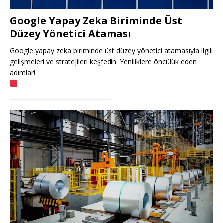
Google Yapay Zeka Biriminde Üst
Düzey Yönetici Ataması
Google yapay zeka biriminde üst düzey yönetici atamasıyla ilgili
gelişmeleri ve stratejileri keşfedin. Yeniliklere öncülük eden
adımlar!