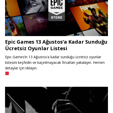
Epic Games 13 Ağustos’a Kadar Sunduğu
Ücretsiz Oyunlar Listesi
Epic Games’in 13 Ağustos’a kadar sunduğu ücretsiz oyunlar
listesini keşfedin ve kaçırılmayacak fırsatları yakalayın. Hemen
detaylar için tıklayın.