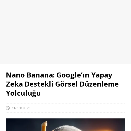
Nano Banana: Google’ın Yapay
Zeka Destekli Görsel Düzenleme
Yolculuğu
21/10/2025