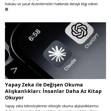
hukuku ve yasal düzenlemeleri hakkında detaylı bilgi edinin.
🟥
Yapay Zeka ile Değişen Okuma
Alışkanlıkları: İnsanlar Daha Az Kitap
Okuyor
Yapay zeka teknolojilerinin etkisiyle okuma alışkanlıklarımız