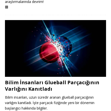
araştırmalarında devrim!
🟥
Bilim İnsanları Glueball Parçacığının
Varlığını Kanıtladı
Bilim insanları, uzun süredir aranan glueball parçacığının
varlığını kanıtladı. İşte parçacık fiziğinde yeni bir dönemin
başlangıcı hakkında bilgiler.