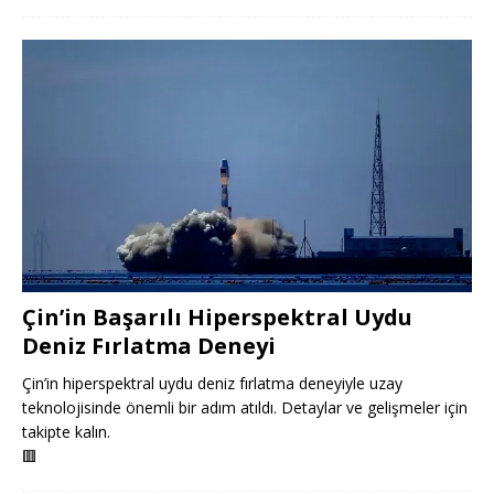
Çin’in Başarılı Hiperspektral Uydu
Deniz Fırlatma Deneyi
Çin’in hiperspektral uydu deniz fırlatma deneyiyle uzay
teknolojisinde önemli bir adım atıldı. Detaylar ve gelişmeler için
takipte kalın.
🟥