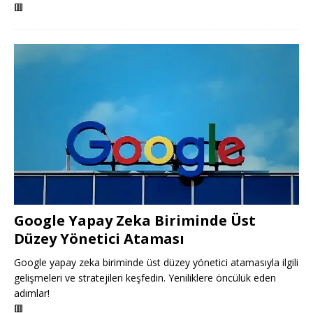
🟥
Google Yapay Zeka Biriminde Üst
Düzey Yönetici Ataması
Google yapay zeka biriminde üst düzey yönetici atamasıyla ilgili
gelişmeleri ve stratejileri keşfedin. Yeniliklere öncülük eden
adımlar!
🟥