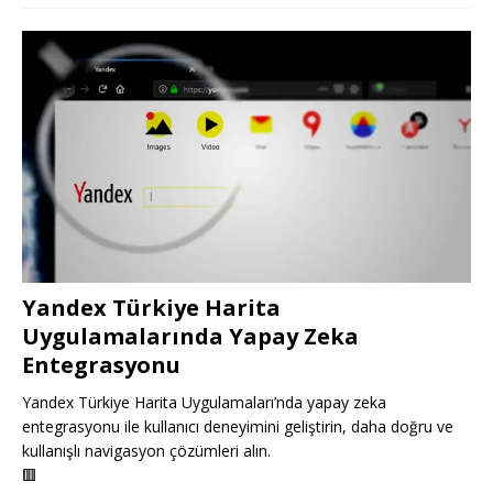
Yandex Türkiye Harita
Uygulamalarında Yapay Zeka
Entegrasyonu
Yandex Türkiye Harita Uygulamaları’nda yapay zeka
entegrasyonu ile kullanıcı deneyimini geliştirin, daha doğru ve
kullanışlı navigasyon çözümleri alın.
🟥