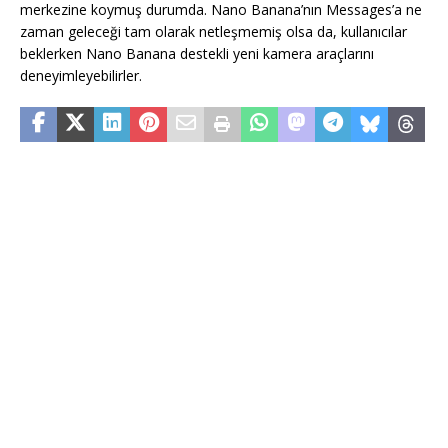
merkezine koymuş durumda. Nano Banana’nın Messages’a ne
zaman geleceği tam olarak netleşmemiş olsa da, kullanıcılar
beklerken Nano Banana destekli yeni kamera araçlarını
deneyimleyebilirler.