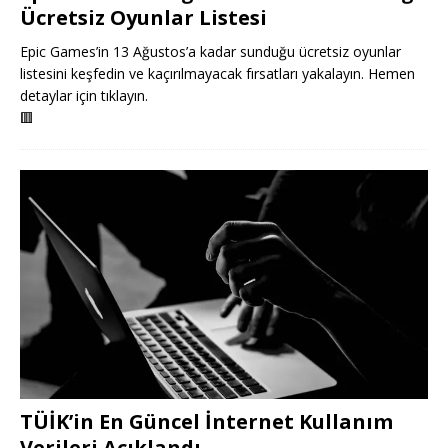
Ücretsiz Oyunlar Listesi
Epic Games’in 13 Ağustos’a kadar sunduğu ücretsiz oyunlar
listesini keşfedin ve kaçırılmayacak fırsatları yakalayın. Hemen
detaylar için tıklayın.
🟥
TÜİK’in En Güncel İnternet Kullanım
Verileri Açıklandı