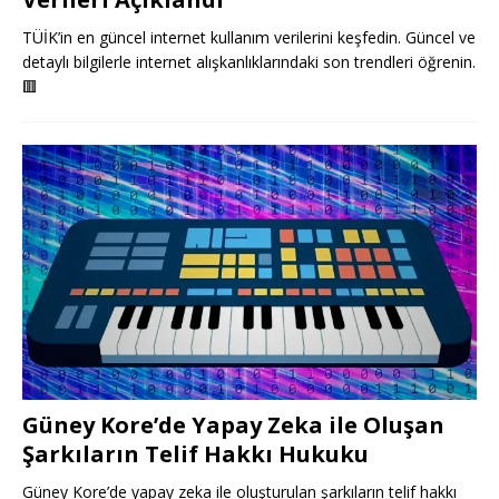
TÜİK’in en güncel internet kullanım verilerini keşfedin. Güncel ve
detaylı bilgilerle internet alışkanlıklarındaki son trendleri öğrenin.
🟥
Güney Kore’de Yapay Zeka ile Oluşan
Şarkıların Telif Hakkı Hukuku
Güney Kore’de yapay zeka ile oluşturulan şarkıların telif hakkı