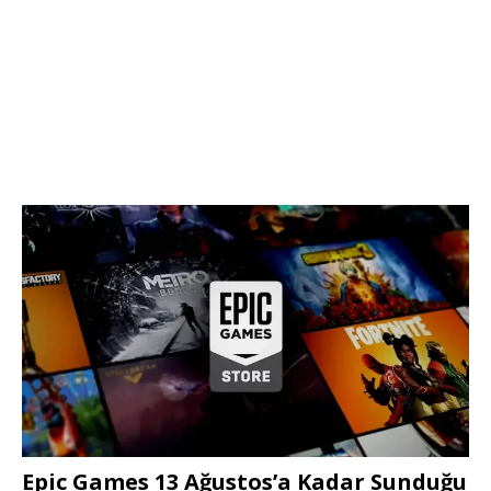
Epic Games 13 Ağustos’a Kadar Sunduğu